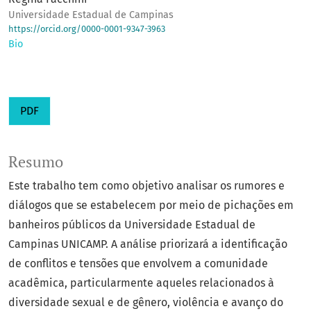
Universidade Estadual de Campinas
https://orcid.org/0000-0001-9347-3963
Bio
PDF
Resumo
Este trabalho tem como objetivo analisar os rumores e
diálogos que se estabelecem por meio de pichações em
banheiros públicos da Universidade Estadual de
Campinas UNICAMP. A análise priorizará a identificação
de conflitos e tensões que envolvem a comunidade
acadêmica, particularmente aqueles relacionados à
diversidade sexual e de gênero, violência e avanço do