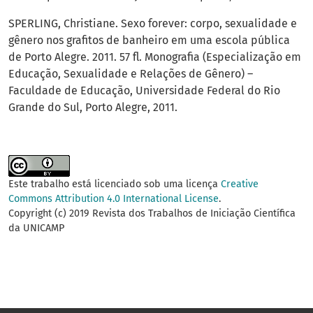
SPERLING, Christiane. Sexo forever: corpo, sexualidade e
gênero nos grafitos de banheiro em uma escola pública
de Porto Alegre. 2011. 57 fl. Monografia (Especialização em
Educação, Sexualidade e Relações de Gênero) –
Faculdade de Educação, Universidade Federal do Rio
Grande do Sul, Porto Alegre, 2011.
Este trabalho está licenciado sob uma licença
Creative
Commons Attribution 4.0 International License
.
Copyright (c) 2019 Revista dos Trabalhos de Iniciação Científica
da UNICAMP