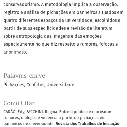
conservadorismo. A metodologia implica a observação,
registro e análise de pichações em banheiros situados em
quatro diferentes espaços da universidade, escolhidos a
partir de suas especificidades e revisão de literatura
sobre antropologia das imagens e das emoções,
especialmente no que diz respeito a rumores, fofocas e
anonimato.
Palavras-chave
Pichações
Conflitos
Universidade
Como Citar
CARÃO, Edy; FACCHINI, Regina. Entre o público e o privado:
rumores, diálogos e violência a partir de pichações em
banheiros de universidade.
Revista dos Trabalhos de Iniciação