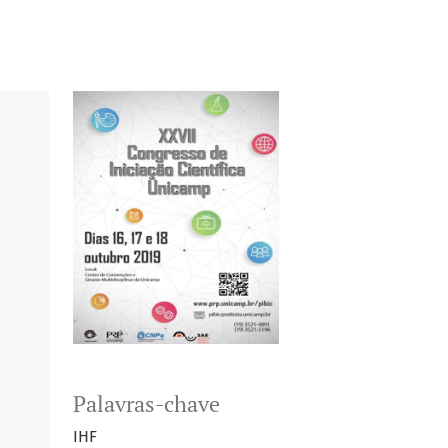
Palavras-chave
IHF