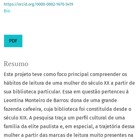
https://orcid.org/0000-0002-1670-3419
Bio
PDF
Resumo
Este projeto teve como foco principal compreender os
hábitos de leitura de uma mulher do século XX a partir de
sua biblioteca particular. Essa em questão pertenceu à
Leontina Monteiro de Barros: dona de uma grande
fazenda cafeeira, cuja biblioteca foi constituída desde o
século XIX. A pesquisa traça um perfil cultural de uma
família da elite paulista e, em especial, a trajetória dessa
mulher a partir das marcas de leitura muito presentes na