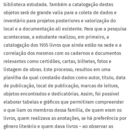
biblioteca estudada. Também a catalogação destes
objetos será de grande valia para a coleta de dados e
inventário para projetos posteriores e valorização do
local e a documentação ali existente. Para que a pesquisa
acontecesse, a estudante realizou, em primeiro, a
catalogação dos 1935 livros que ainda estão na sede e a
correlação dos mesmos com os cadernos e documentos
relevantes como certidões, cartas, bilhetes, fotos e
listagem de obras. Este processo, resultou em uma
planilha da qual constarão dados como autor, título, data
de publicação, local de publicação, marcas de leitura,
objetos encontrados e dedicatórias. Assim, foi possível
elaborar tabelas e gráficos que permitiram compreender
o que liam os membros dessa família, de quem eram os
livros, quem realizava as anotações, se há preferência por
gênero literário e quem dava livros – ao observar as