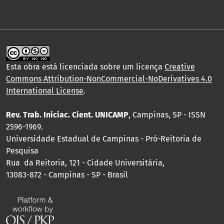
Esta obra está licenciada sobre um licença
Creative
Commons Attribution-NonCommercial-NoDerivatives 4.0
International License
.
Rev. Trab. Iniciac. Cient. UNICAMP
, Campinas, SP - ISSN
2596-1969.
Universidade Estadual de Campinas - Pró-Reitoria de
Pesquisa
Rua da Reitoria, 121 - Cidade Universitária,
13083-872 - Campinas - SP - Brasil