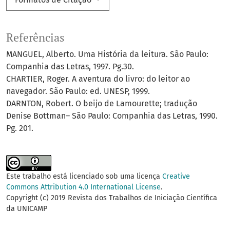
Referências
MANGUEL, Alberto. Uma História da leitura. São Paulo:
Companhia das Letras, 1997. Pg.30.
CHARTIER, Roger. A aventura do livro: do leitor ao
navegador. São Paulo: ed. UNESP, 1999.
DARNTON, Robert. O beijo de Lamourette; tradução
Denise Bottman– São Paulo: Companhia das Letras, 1990.
Pg. 201.
Este trabalho está licenciado sob uma licença
Creative
Commons Attribution 4.0 International License
.
Copyright (c) 2019 Revista dos Trabalhos de Iniciação Científica
da UNICAMP