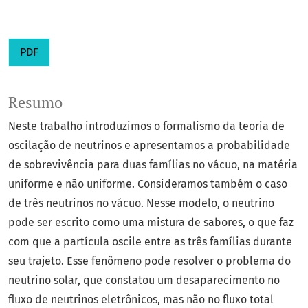
PDF
Resumo
Neste trabalho introduzimos o formalismo da teoria de
oscilação de neutrinos e apresentamos a probabilidade
de sobrevivência para duas famílias no vácuo, na matéria
uniforme e não uniforme. Consideramos também o caso
de três neutrinos no vácuo. Nesse modelo, o neutrino
pode ser escrito como uma mistura de sabores, o que faz
com que a partícula oscile entre as três famílias durante
seu trajeto. Esse fenômeno pode resolver o problema do
neutrino solar, que constatou um desaparecimento no
fluxo de neutrinos eletrônicos, mas não no fluxo total