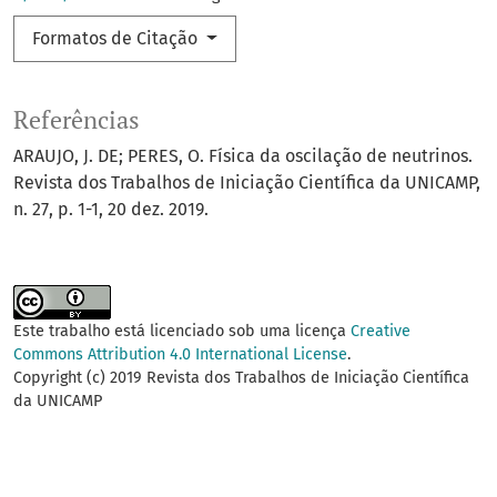
Formatos de Citação
Referências
ARAUJO, J. DE; PERES, O. Física da oscilação de neutrinos.
Revista dos Trabalhos de Iniciação Científica da UNICAMP,
n. 27, p. 1-1, 20 dez. 2019.
Este trabalho está licenciado sob uma licença
Creative
Commons Attribution 4.0 International License
.
Copyright (c) 2019 Revista dos Trabalhos de Iniciação Científica
da UNICAMP