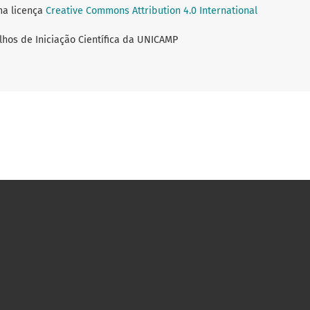
ma licença
Creative Commons Attribution 4.0 International
lhos de Iniciação Científica da UNICAMP