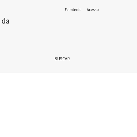
Econtents
Acesso
 da
BUSCAR