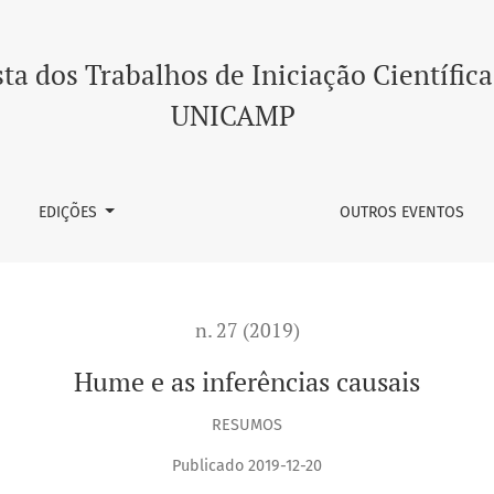
ta dos Trabalhos de Iniciação Científica
UNICAMP
EDIÇÕES
OUTROS EVENTOS
n. 27 (2019)
Hume e as inferências causais
RESUMOS
Publicado 2019-12-20