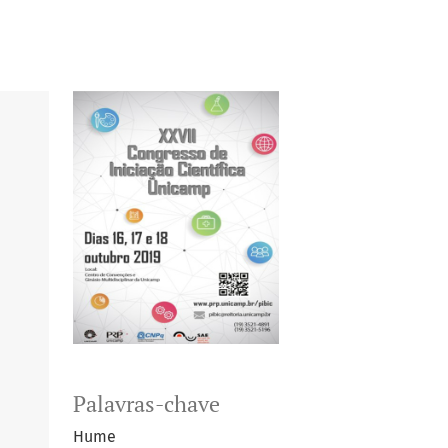
Palavras-chave
Hume