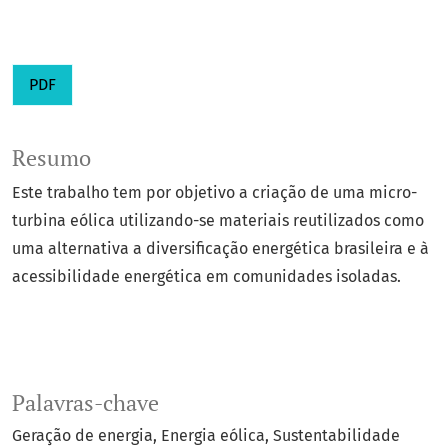
PDF
Resumo
Este trabalho tem por objetivo a criação de uma micro-
turbina eólica utilizando-se materiais reutilizados como
uma alternativa a diversificação energética brasileira e à
acessibilidade energética em comunidades isoladas.
Palavras-chave
Geração de energia
Energia eólica
Sustentabilidade