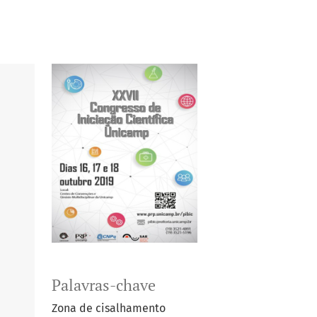
Palavras-chave
Zona de cisalhamento