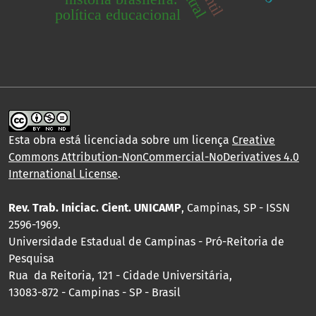
política educacional
Esta obra está licenciada sobre um licença
Creative
Commons Attribution-NonCommercial-NoDerivatives 4.0
International License
.
Rev. Trab. Iniciac. Cient. UNICAMP
, Campinas, SP - ISSN
2596-1969.
Universidade Estadual de Campinas - Pró-Reitoria de
Pesquisa
Rua da Reitoria, 121 - Cidade Universitária,
13083-872 - Campinas - SP - Brasil