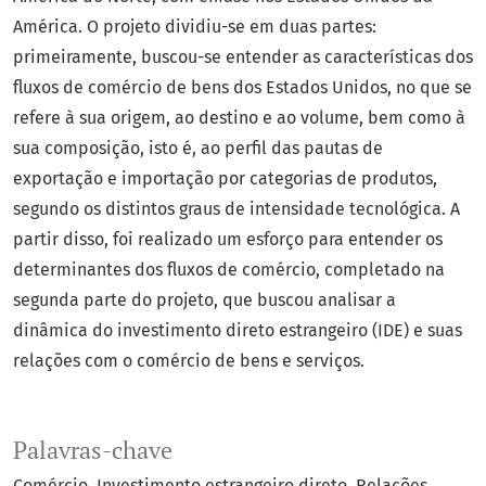
América. O projeto dividiu-se em duas partes:
primeiramente, buscou-se entender as características dos
fluxos de comércio de bens dos Estados Unidos, no que se
refere à sua origem, ao destino e ao volume, bem como à
sua composição, isto é, ao perfil das pautas de
exportação e importação por categorias de produtos,
segundo os distintos graus de intensidade tecnológica. A
partir disso, foi realizado um esforço para entender os
determinantes dos fluxos de comércio, completado na
segunda parte do projeto, que buscou analisar a
dinâmica do investimento direto estrangeiro (IDE) e suas
relações com o comércio de bens e serviços.
Palavras-chave
Comércio
Investimento estrangeiro direto
Relações