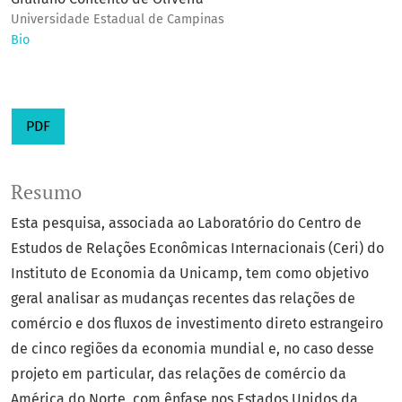
Universidade Estadual de Campinas
Bio
PDF
Resumo
Esta pesquisa, associada ao Laboratório do Centro de
Estudos de Relações Econômicas Internacionais (Ceri) do
Instituto de Economia da Unicamp, tem como objetivo
geral analisar as mudanças recentes das relações de
comércio e dos fluxos de investimento direto estrangeiro
de cinco regiões da economia mundial e, no caso desse
projeto em particular, das relações de comércio da
América do Norte, com ênfase nos Estados Unidos da