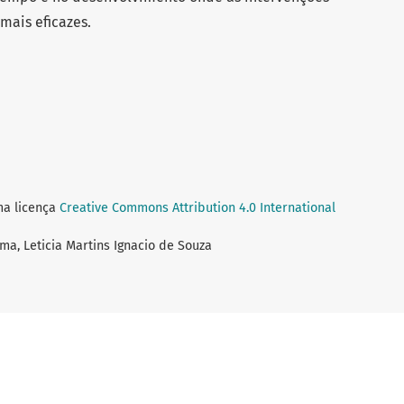
mais eficazes.
ma licença
Creative Commons Attribution 4.0 International
ma, Leticia Martins Ignacio de Souza