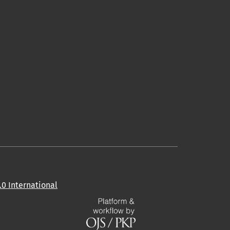
0 International