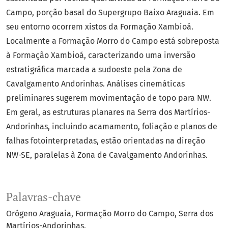
Campo, porção basal do Supergrupo Baixo Araguaia. Em
seu entorno ocorrem xistos da Formação Xambioá.
Localmente a Formação Morro do Campo está sobreposta
à Formação Xambioá, caracterizando uma inversão
estratigráfica marcada a sudoeste pela Zona de
Cavalgamento Andorinhas. Análises cinemáticas
preliminares sugerem movimentação de topo para NW.
Em geral, as estruturas planares na Serra dos Martírios-
Andorinhas, incluindo acamamento, foliação e planos de
falhas fotointerpretadas, estão orientadas na direção
NW-SE, paralelas à Zona de Cavalgamento Andorinhas.
Palavras-chave
Orógeno Araguaia
Formação Morro do Campo
Serra dos
Martírios-Andorinhas.