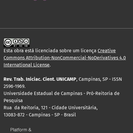
Esta obra está licenciada sobre um licença
Creative
Commons Attribution-NonCommercial-NoDerivatives 4.0
International License
.
Rev. Trab. Iniciac. Cient. UNICAMP
, Campinas, SP - ISSN
2596-1969.
Universidade Estadual de Campinas - Pró-Reitoria de
Pesquisa
Rua da Reitoria, 121 - Cidade Universitária,
13083-872 - Campinas - SP - Brasil