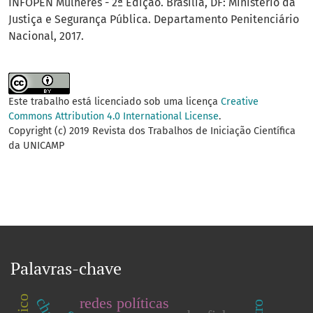
INFOPEN Mulheres - 2ª Edição. Brasília, DF: Ministério da
Justiça e Segurança Pública. Departamento Penitenciário
Nacional, 2017.
Este trabalho está licenciado sob uma licença
Creative
Commons Attribution 4.0 International License
.
Copyright (c) 2019 Revista dos Trabalhos de Iniciação Científica
da UNICAMP
Palavras-chave
redes políticas