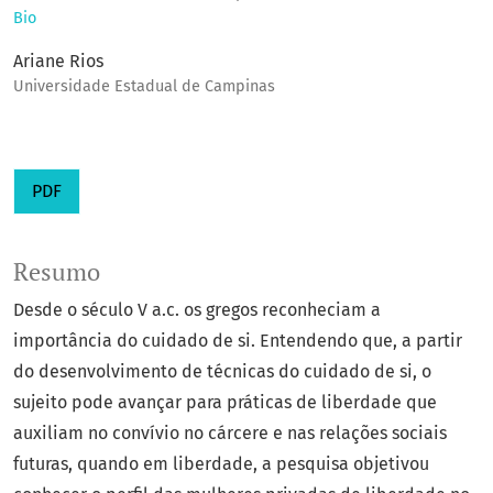
Bio
Ariane Rios
Universidade Estadual de Campinas
PDF
Resumo
Desde o século V a.c. os gregos reconheciam a
importância do cuidado de si. Entendendo que, a partir
do desenvolvimento de técnicas do cuidado de si, o
sujeito pode avançar para práticas de liberdade que
auxiliam no convívio no cárcere e nas relações sociais
futuras, quando em liberdade, a pesquisa objetivou