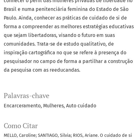
conhecer o perfil das mulheres privadas de liberdade no
Brasil e numa penitenciária feminina do Estado de São
Paulo. Ainda, conhecer as práticas de cuidado de si de
forma a compreender as melhores estratégias educativas
que sejam libertadoras, visando o futuro em suas
comunidades. Trata-se de estudo qualitativo, de
inspiração cartográfica no que se refere à presença do
pesquisador no campo de forma a partilhar a construção
da pesquisa com as reeducandas.
Palavras-chave
Encarceramento
Mulheres
Auto cuidado
Como Citar
MELLO, Caroline; SANTIAGO, Silvia; RIOS, Ariane. O cuidado de si