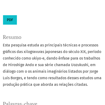
PDF
Resumo
Esta pesquisa estuda as principais técnicas e processos
gráficos das xilogravuras japonesas do século XIX, período
conhecido como ukiyo-e, dando ênfase para os trabalhos
de Hiroshige Ando e sua série chamada Uozukushi, em
diálogo com o os animais imaginários listados por Jorge
Luís Borges, e tendo como resultados desses estudos uma
produção prática que aborda as relações citadas.
Palavras-chave