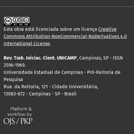
Esta obra está licenciada sobre um licença
Creative
Commons Attribution-NonCommercial-NoDerivatives 4.0
International License
.
Rev. Trab. Iniciac. Cient. UNICAMP
, Campinas, SP - ISSN
2596-1969.
Universidade Estadual de Campinas - Pró-Reitoria de
Pesquisa
Rua da Reitoria, 121 - Cidade Universitária,
13083-872 - Campinas - SP - Brasil