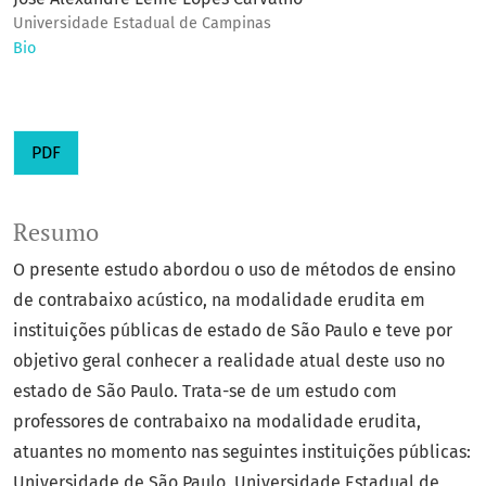
Universidade Estadual de Campinas
Bio
PDF
Resumo
O presente estudo abordou o uso de métodos de ensino
de contrabaixo acústico, na modalidade erudita em
instituições públicas de estado de São Paulo e teve por
objetivo geral conhecer a realidade atual deste uso no
estado de São Paulo. Trata-se de um estudo com
professores de contrabaixo na modalidade erudita,
atuantes no momento nas seguintes instituições públicas:
Universidade de São Paulo, Universidade Estadual de