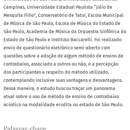
Campinas, Universidade Estadual Paulista “Júlio de
Mesquita Filho”, Conservatório de Tatuí, Escola Municipal
de Música de São Paulo, Escola de Música do Estado de
São Paulo, Academia de Música da Orquestra Sinfônica do
Estado de São Paulo e Instituto Baccarelli. Foi realizado
envio de questionário eletrônico semi-aberto com
questões sobre a adoção de algum método de ensino de
contrabaixo, associado a outros ou não, e a percepção
dos participantes a respeito do método utilizado,
contemplando inclusive suas vantagens e desvantagens.
Dessa maneira, o estudo buscou traçar um panorama
atual sobre o uso de método de ensino de contrabaixo
acústico na modalidade erudita no estado de São Paulo.
Palavras-chave