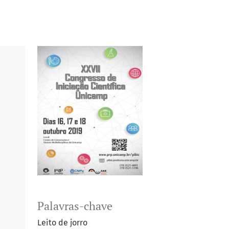
Palavras-chave
Leito de jorro