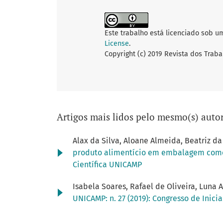
Este trabalho está licenciado sob u
License
.
Copyright (c) 2019 Revista dos Traba
Artigos mais lidos pelo mesmo(s) autor
Alax da Silva, Aloane Almeida, Beatriz da 
produto alimentício em embalagem com
Científica UNICAMP
Isabela Soares, Rafael de Oliveira, Luna A
UNICAMP: n. 27 (2019): Congresso de Inici