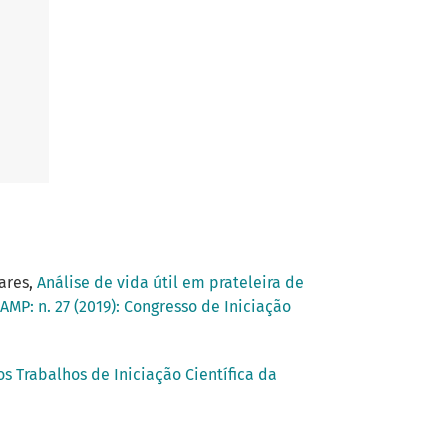
oares,
Análise de vida útil em prateleira de
AMP: n. 27 (2019): Congresso de Iniciação
os Trabalhos de Iniciação Científica da