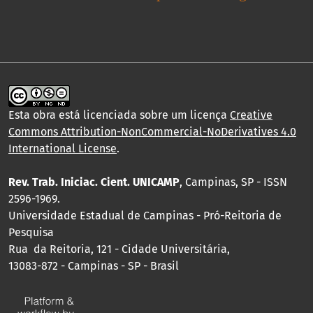
Esta obra está licenciada sobre um licença
Creative
Commons Attribution-NonCommercial-NoDerivatives 4.0
International License
.
Rev. Trab. Iniciac. Cient. UNICAMP
, Campinas, SP - ISSN
2596-1969.
Universidade Estadual de Campinas - Pró-Reitoria de
Pesquisa
Rua da Reitoria, 121 - Cidade Universitária,
13083-872 - Campinas - SP - Brasil