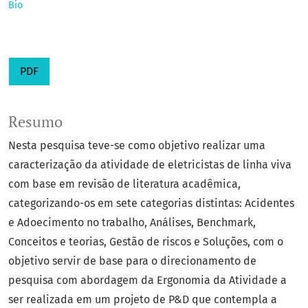
Bio
PDF
Resumo
Nesta pesquisa teve-se como objetivo realizar uma
caracterização da atividade de eletricistas de linha viva
com base em revisão de literatura acadêmica,
categorizando-os em sete categorias distintas: Acidentes
e Adoecimento no trabalho, Análises, Benchmark,
Conceitos e teorias, Gestão de riscos e Soluções, com o
objetivo servir de base para o direcionamento de
pesquisa com abordagem da Ergonomia da Atividade a
ser realizada em um projeto de P&D que contempla a