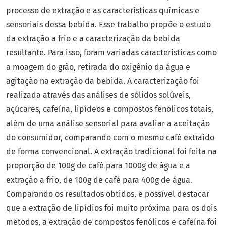
processo de extração e as características químicas e
sensoriais dessa bebida. Esse trabalho propõe o estudo
da extração a frio e a caracterização da bebida
resultante. Para isso, foram variadas características como
a moagem do grão, retirada do oxigênio da água e
agitação na extração da bebida. A caracterização foi
realizada através das análises de sólidos solúveis,
açúcares, cafeína, lipídeos e compostos fenólicos totais,
além de uma análise sensorial para avaliar a aceitação
do consumidor, comparando com o mesmo café extraído
de forma convencional. A extração tradicional foi feita na
proporção de 100g de café para 1000g de água e a
extração a frio, de 100g de café para 400g de água.
Comparando os resultados obtidos, é possível destacar
que a extração de lipídios foi muito próxima para os dois
métodos, a extração de compostos fenólicos e cafeína foi