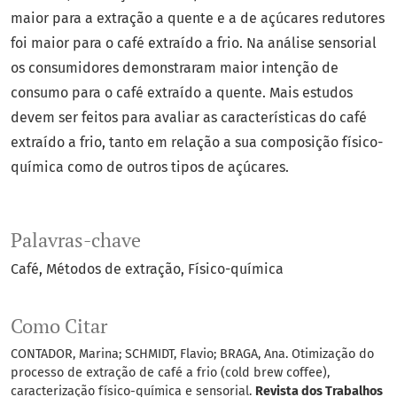
maior para a extração a quente e a de açúcares redutores
foi maior para o café extraído a frio. Na análise sensorial
os consumidores demonstraram maior intenção de
consumo para o café extraído a quente. Mais estudos
devem ser feitos para avaliar as características do café
extraído a frio, tanto em relação a sua composição físico-
química como de outros tipos de açúcares.
Palavras-chave
Café
Métodos de extração
Físico-química
Como Citar
CONTADOR, Marina; SCHMIDT, Flavio; BRAGA, Ana. Otimização do
processo de extração de café a frio (cold brew coffee),
caracterização físico-química e sensorial.
Revista dos Trabalhos