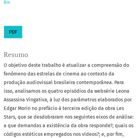
Bio
PDF
Resumo
O objetivo deste trabalho é atualizar a compreensão do
fenômeno das estrelas de cinema ao contexto da
produção audiovisual brasileira contemporânea. Para
isso, analisamos os quatro episódios da websérie Leona
Assassina Vingativa, à luz dos parâmetros elaborados por
Edgar Morin no prefácio à terceira edição da obra Les
Stars, que se desdobraram nos seguintes eixos de análise:
a que demandas a existência da obra responde?; quais os
códigos estéticos empregados nos vídeos?; e, por fim,