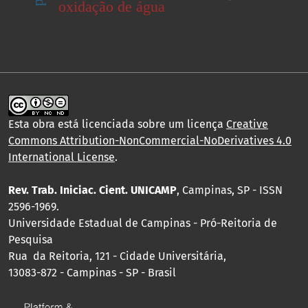
oxidação de água
Esta obra está licenciada sobre um licença
Creative
Commons Attribution-NonCommercial-NoDerivatives 4.0
International License
.
Rev. Trab. Iniciac. Cient. UNICAMP
, Campinas, SP - ISSN
2596-1969.
Universidade Estadual de Campinas - Pró-Reitoria de
Pesquisa
Rua da Reitoria, 121 - Cidade Universitária,
13083-872 - Campinas - SP - Brasil