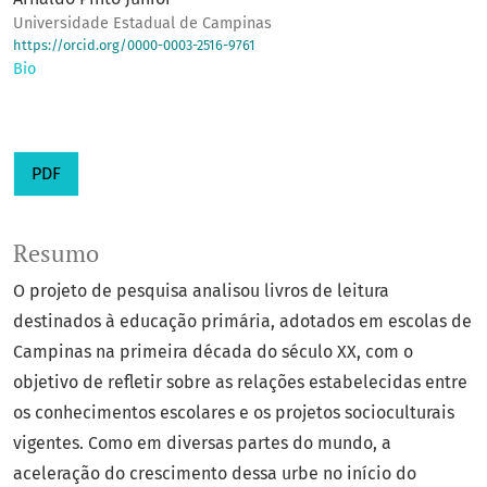
Universidade Estadual de Campinas
https://orcid.org/0000-0003-2516-9761
Bio
PDF
Resumo
O projeto de pesquisa analisou livros de leitura
destinados à educação primária, adotados em escolas de
Campinas na primeira década do século XX, com o
objetivo de refletir sobre as relações estabelecidas entre
os conhecimentos escolares e os projetos socioculturais
vigentes. Como em diversas partes do mundo, a
aceleração do crescimento dessa urbe no início do