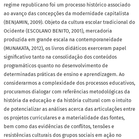
regime republicano foi um processo histórico associado
ao avanço das concepções da modernidade capitalista
(BENJAMIN, 2009). Objeto da cultura escolar tradicional do
Ocidente (ESCOLANO BENITO, 2001), mercadoria
produzida em grande escala na contemporaneidade
(MUNAKATA, 2012), os livros didáticos exerceram papel
significativo tanto na consolidação dos conteúdos
programáticos quanto no desenvolvimento de
determinadas práticas de ensino e aprendizagem. Ao
considerarmos a complexidade dos processos educativos,
procuramos dialogar com referências metodológicas da
história da educação e da história cultural com o intuito
de potencializar as análises acerca das articulações entre
os projetos curriculares e a materialidade das fontes,
bem como das evidências de conflitos, tensões e
resistências culturais dos grupos sociais em ação no