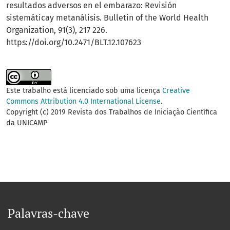
resultados adversos en el embarazo: Revisión
sistemáticay metanálisis. Bulletin of the World Health
Organization, 91(3), 217 226.
https://doi.org/10.2471/BLT.12.107623
Este trabalho está licenciado sob uma licença
Creative
Commons Attribution 4.0 International License
.
Copyright (c) 2019 Revista dos Trabalhos de Iniciação Científica
da UNICAMP
Palavras-chave