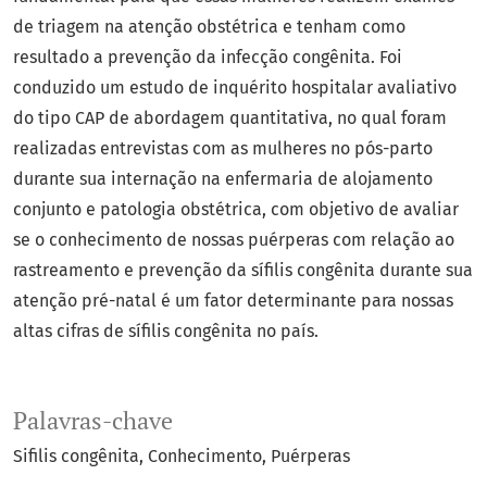
de triagem na atenção obstétrica e tenham como
resultado a prevenção da infecção congênita. Foi
conduzido um estudo de inquérito hospitalar avaliativo
do tipo CAP de abordagem quantitativa, no qual foram
realizadas entrevistas com as mulheres no pós-parto
durante sua internação na enfermaria de alojamento
conjunto e patologia obstétrica, com objetivo de avaliar
se o conhecimento de nossas puérperas com relação ao
rastreamento e prevenção da sífilis congênita durante sua
atenção pré-natal é um fator determinante para nossas
altas cifras de sífilis congênita no país.
Palavras-chave
Sifilis congênita
Conhecimento
Puérperas