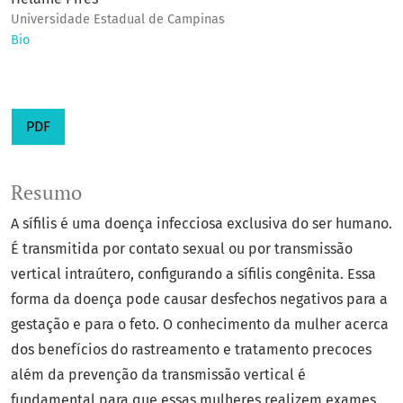
Universidade Estadual de Campinas
Bio
PDF
Resumo
A sífilis é uma doença infecciosa exclusiva do ser humano.
É transmitida por contato sexual ou por transmissão
vertical intraútero, configurando a sífilis congênita. Essa
forma da doença pode causar desfechos negativos para a
gestação e para o feto. O conhecimento da mulher acerca
dos benefícios do rastreamento e tratamento precoces
além da prevenção da transmissão vertical é
fundamental para que essas mulheres realizem exames