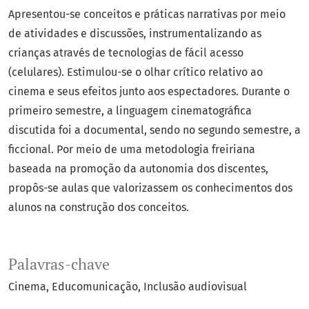
Apresentou-se conceitos e práticas narrativas por meio
de atividades e discussões, instrumentalizando as
crianças através de tecnologias de fácil acesso
(celulares). Estimulou-se o olhar crítico relativo ao
cinema e seus efeitos junto aos espectadores. Durante o
primeiro semestre, a linguagem cinematográfica
discutida foi a documental, sendo no segundo semestre, a
ficcional. Por meio de uma metodologia freiriana
baseada na promoção da autonomia dos discentes,
propôs-se aulas que valorizassem os conhecimentos dos
alunos na construção dos conceitos.
Palavras-chave
Cinema
Educomunicação
Inclusão audiovisual