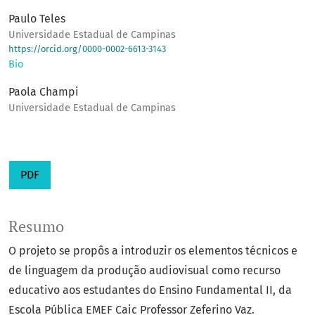
Paulo Teles
Universidade Estadual de Campinas
https://orcid.org/0000-0002-6613-3143
Bio
Paola Champi
Universidade Estadual de Campinas
PDF
Resumo
O projeto se propôs a introduzir os elementos técnicos e
de linguagem da produção audiovisual como recurso
educativo aos estudantes do Ensino Fundamental II, da
Escola Pública EMEF Caic Professor Zeferino Vaz.