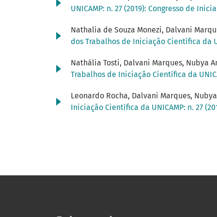
UNICAMP: n. 27 (2019): Congresso de Inici
Nathalia de Souza Monezi, Dalvani Marque
dos Trabalhos de Iniciação Científica da 
Nathália Tosti, Dalvani Marques, Nubya 
Trabalhos de Iniciação Científica da UNIC
Leonardo Rocha, Dalvani Marques, Nubya 
Iniciação Científica da UNICAMP: n. 27 (2