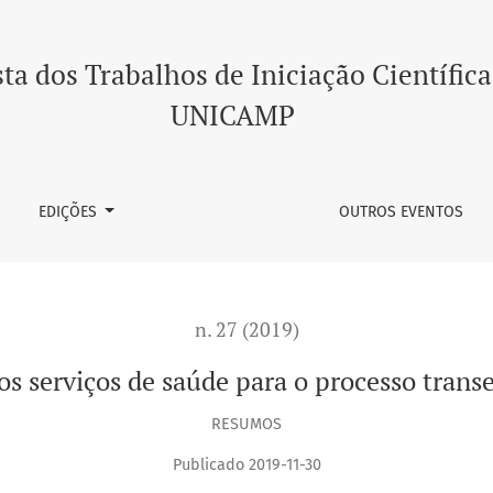
so transexualizador
ta dos Trabalhos de Iniciação Científica
UNICAMP
EDIÇÕES
OUTROS EVENTOS
n. 27 (2019)
os serviços de saúde para o processo trans
RESUMOS
Publicado 2019-11-30