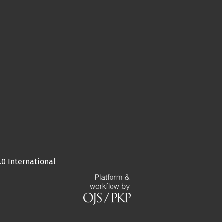
0 International