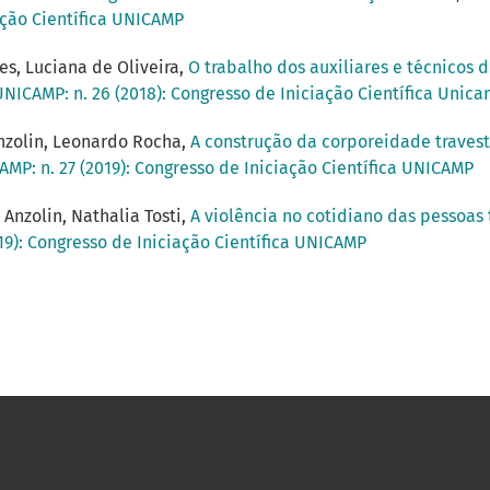
ação Científica UNICAMP
s, Luciana de Oliveira,
O trabalho dos auxiliares e técnicos
UNICAMP: n. 26 (2018): Congresso de Iniciação Científica Unic
Anzolin, Leonardo Rocha,
A construção da corporeidade travest
AMP: n. 27 (2019): Congresso de Iniciação Científica UNICAMP
Anzolin, Nathalia Tosti,
A violência no cotidiano das pessoas
019): Congresso de Iniciação Científica UNICAMP