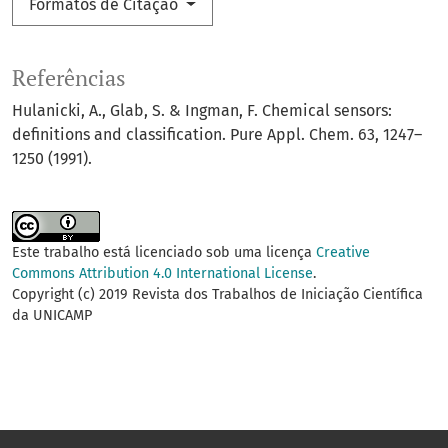
Formatos de Citação
Referências
Hulanicki, A., Glab, S. & Ingman, F. Chemical sensors:
definitions and classification. Pure Appl. Chem. 63, 1247–
1250 (1991).
Este trabalho está licenciado sob uma licença
Creative
Commons Attribution 4.0 International License
.
Copyright (c) 2019 Revista dos Trabalhos de Iniciação Científica
da UNICAMP