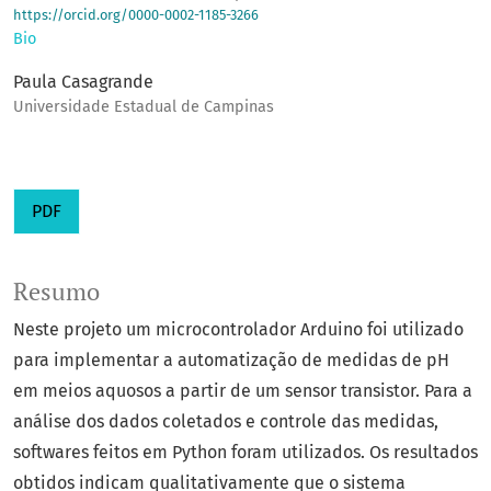
https://orcid.org/0000-0002-1185-3266
Bio
Paula Casagrande
Universidade Estadual de Campinas
PDF
Resumo
Neste projeto um microcontrolador Arduino foi utilizado
para implementar a automatização de medidas de pH
em meios aquosos a partir de um sensor transistor. Para a
análise dos dados coletados e controle das medidas,
softwares feitos em Python foram utilizados. Os resultados
obtidos indicam qualitativamente que o sistema