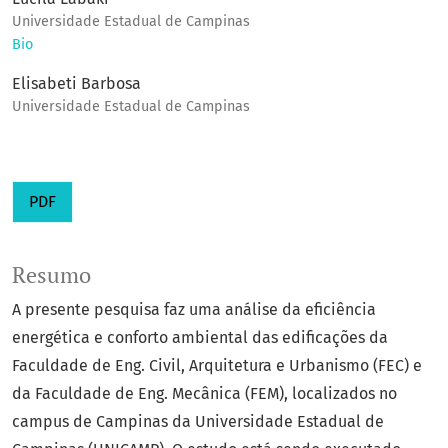
Universidade Estadual de Campinas
Bio
Elisabeti Barbosa
Universidade Estadual de Campinas
PDF
Resumo
A presente pesquisa faz uma análise da eficiência
energética e conforto ambiental das edificações da
Faculdade de Eng. Civil, Arquitetura e Urbanismo (FEC) e
da Faculdade de Eng. Mecânica (FEM), localizados no
campus de Campinas da Universidade Estadual de