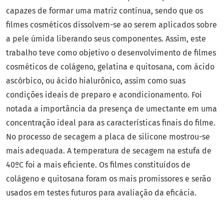
capazes de formar uma matriz contínua, sendo que os
filmes cosméticos dissolvem-se ao serem aplicados sobre
a pele úmida liberando seus componentes. Assim, este
trabalho teve como objetivo o desenvolvimento de filmes
cosméticos de colágeno, gelatina e quitosana, com ácido
ascórbico, ou ácido hialurônico, assim como suas
condições ideais de preparo e acondicionamento. Foi
notada a importância da presença de umectante em uma
concentração ideal para as características finais do filme.
No processo de secagem a placa de silicone mostrou-se
mais adequada. A temperatura de secagem na estufa de
40ºC foi a mais eficiente. Os filmes constituídos de
colágeno e quitosana foram os mais promissores e serão
usados em testes futuros para avaliação da eficácia.