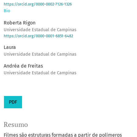
https://orcid.org/0000-0002-7126-1326
Bio
Roberta Rigon
Universidade Estadual de Campinas
https://orcid.org/0000-0001-6851-6482
Laura
Universidade Estadual de Campinas
Andréa de Freitas
Universidade Estadual de Campinas
PDF
Resumo
Filmes são estruturas formadas a partir de polímeros