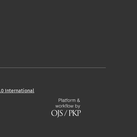
0 International