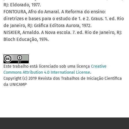
RJ: Eldorado, 1977.
FONTOURA, Afro do Amaral. A Reforma do ensino:
diretrizes e bases para o estudo de 1. e 2. Graus. 1. ed. Rio
de Janeiro, RJ: Gráfica Editora Aurora, 1972.
NISKIER, Arnaldo. A Nova escola. 7. ed. Rio de Janeiro, RJ:
Bloch Educação, 1974.
Este trabalho está licenciado sob uma licença
Creative
Commons Attribution 4.0 International License
.
Copyright (c) 2019 Revista dos Trabalhos de Iniciação Científica
da UNICAMP