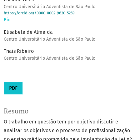
Centro Universitário Adventista de São Paulo
https://orcid.org/0000-0002-9620-5259
Bio
Elisabete de Almeida
Centro Universitário Adventista de São Paulo
Thais Ribeiro
Centro Universitário Adventista de São Paulo
PDF
Resumo
O trabalho em questão tem por objetivo discutir e
analisar os objetivos e o processo de profissionalização
do ensino médio promovida pela implantação da Lei nº