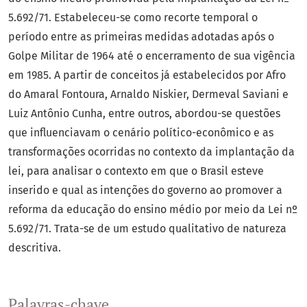
5.692/71. Estabeleceu-se como recorte temporal o
período entre as primeiras medidas adotadas após o
Golpe Militar de 1964 até o encerramento de sua vigência
em 1985. A partir de conceitos já estabelecidos por Afro
do Amaral Fontoura, Arnaldo Niskier, Dermeval Saviani e
Luiz Antônio Cunha, entre outros, abordou-se questões
que influenciavam o cenário político-econômico e as
transformações ocorridas no contexto da implantação da
lei, para analisar o contexto em que o Brasil esteve
inserido e qual as intenções do governo ao promover a
reforma da educação do ensino médio por meio da Lei nº
5.692/71. Trata-se de um estudo qualitativo de natureza
descritiva.
Palavras-chave