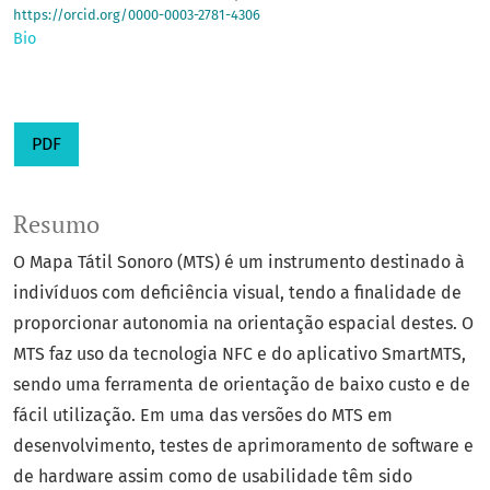
https://orcid.org/0000-0003-2781-4306
Bio
PDF
Resumo
O Mapa Tátil Sonoro (MTS) é um instrumento destinado à
indivíduos com deficiência visual, tendo a finalidade de
proporcionar autonomia na orientação espacial destes. O
MTS faz uso da tecnologia NFC e do aplicativo SmartMTS,
sendo uma ferramenta de orientação de baixo custo e de
fácil utilização. Em uma das versões do MTS em
desenvolvimento, testes de aprimoramento de software e
de hardware assim como de usabilidade têm sido