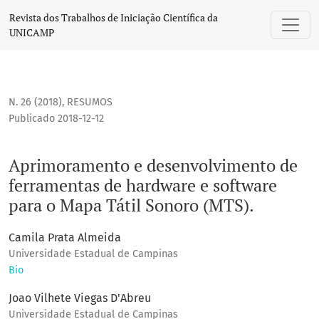
Aprimoramento e desenvolvimento de ferramentas de hardwa
Revista dos Trabalhos de Iniciação Científica da
UNICAMP
N. 26 (2018)
,
RESUMOS
Publicado 2018-12-12
Aprimoramento e desenvolvimento de
ferramentas de hardware e software
para o Mapa Tátil Sonoro (MTS).
Camila Prata Almeida
Universidade Estadual de Campinas
Bio
Joao Vilhete Viegas D'Abreu
Universidade Estadual de Campinas