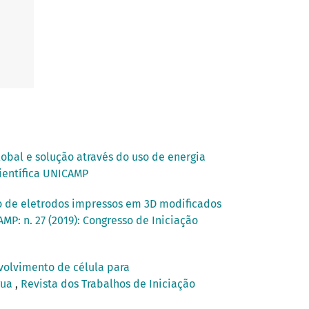
obal e solução através do uso de energia
Científica UNICAMP
 de eletrodos impressos em 3D modificados
MP: n. 27 (2019): Congresso de Iniciação
olvimento de célula para
gua
,
Revista dos Trabalhos de Iniciação