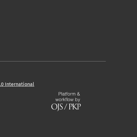
0 International