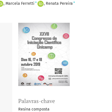
+
+
Marcela Ferretti
Renata Pereira
Palavras-chave
Resina composta