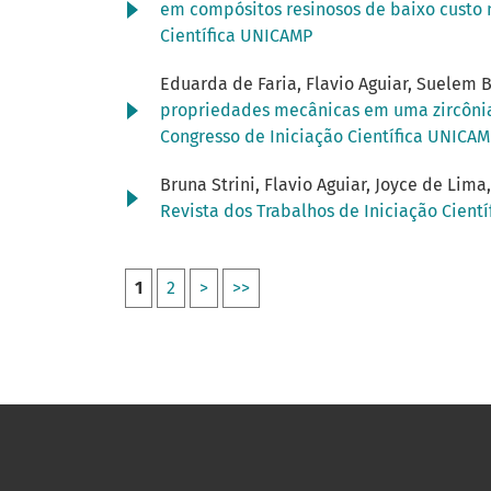
em compósitos resinosos de baixo custo
Científica UNICAMP
Eduarda de Faria, Flavio Aguiar, Suelem Ba
propriedades mecânicas em uma zircônia 
Congresso de Iniciação Científica UNICA
Bruna Strini, Flavio Aguiar, Joyce de Lima
Revista dos Trabalhos de Iniciação Cientí
1
2
>
>>