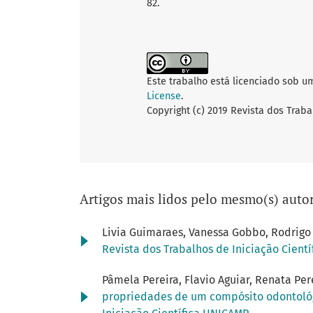
82.
Este trabalho está licenciado sob u
License
.
Copyright (c) 2019 Revista dos Traba
Artigos mais lidos pelo mesmo(s) autor
Livia Guimaraes, Vanessa Gobbo, Rodrigo
Revista dos Trabalhos de Iniciação Cientí
Pâmela Pereira, Flavio Aguiar, Renata Per
propriedades de um compósito odontoló