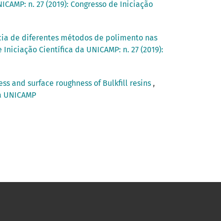
ICAMP: n. 27 (2019): Congresso de Iniciação
cia de diferentes métodos de polimento nas
 Iniciação Científica da UNICAMP: n. 27 (2019):
ss and surface roughness of Bulkfill resins
,
ica UNICAMP