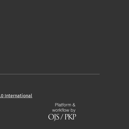
0 International