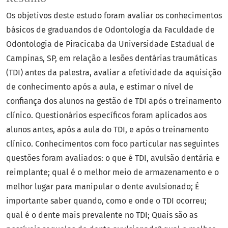
Os objetivos deste estudo foram avaliar os conhecimentos
básicos de graduandos de Odontologia da Faculdade de
Odontologia de Piracicaba da Universidade Estadual de
Campinas, SP, em relação a lesões dentárias traumáticas
(TDI) antes da palestra, avaliar a efetividade da aquisição
de conhecimento após a aula, e estimar o nível de
confiança dos alunos na gestão de TDI após o treinamento
clínico. Questionários específicos foram aplicados aos
alunos antes, após a aula do TDI, e após o treinamento
clínico. Conhecimentos com foco particular nas seguintes
questões foram avaliados: o que é TDI, avulsão dentária e
reimplante; qual é o melhor meio de armazenamento e o
melhor lugar para manipular o dente avulsionado; É
importante saber quando, como e onde o TDI ocorreu;
qual é o dente mais prevalente no TDI; Quais são as