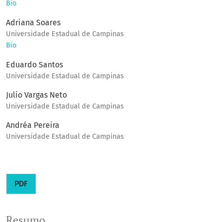
Bio
Adriana Soares
Universidade Estadual de Campinas
Bio
Eduardo Santos
Universidade Estadual de Campinas
Julio Vargas Neto
Universidade Estadual de Campinas
Andréa Pereira
Universidade Estadual de Campinas
PDF
Resumo