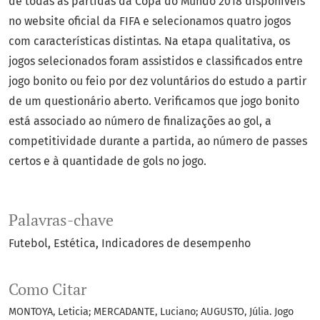
de todas as partidas da Copa do Mundo 2018 disponíveis
no website oficial da FIFA e selecionamos quatro jogos
com características distintas. Na etapa qualitativa, os
jogos selecionados foram assistidos e classificados entre
jogo bonito ou feio por dez voluntários do estudo a partir
de um questionário aberto. Verificamos que jogo bonito
está associado ao número de finalizações ao gol, a
competitividade durante a partida, ao número de passes
certos e à quantidade de gols no jogo.
Palavras-chave
Futebol
Estética
Indicadores de desempenho
Como Citar
MONTOYA, Leticia; MERCADANTE, Luciano; AUGUSTO, Júlia. Jogo