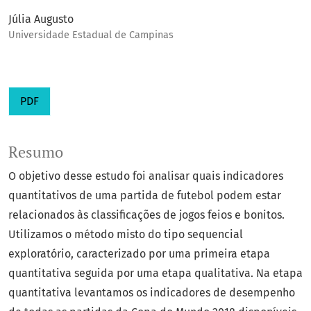
Júlia Augusto
Universidade Estadual de Campinas
PDF
Resumo
O objetivo desse estudo foi analisar quais indicadores
quantitativos de uma partida de futebol podem estar
relacionados às classificações de jogos feios e bonitos.
Utilizamos o método misto do tipo sequencial
exploratório, caracterizado por uma primeira etapa
quantitativa seguida por uma etapa qualitativa. Na etapa
quantitativa levantamos os indicadores de desempenho