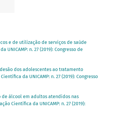
cos e de utilização de serviços de saúde
 da UNICAMP: n. 27 (2019): Congresso de
adesão dos adolescentes ao tratamento
Científica da UNICAMP: n. 27 (2019): Congresso
o de álcool em adultos atendidos nas
ação Científica da UNICAMP: n. 27 (2019):