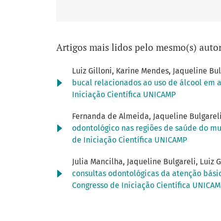
Artigos mais lidos pelo mesmo(s) autor
Luiz Gilloni, Karine Mendes, Jaqueline Bul
bucal relacionados ao uso de álcool em
Iniciação Científica UNICAMP
Fernanda de Almeida, Jaqueline Bulgarel
odontológico nas regiões de saúde do mu
de Iniciação Científica UNICAMP
Julia Mancilha, Jaqueline Bulgareli, Luiz G
consultas odontológicas da atenção bási
Congresso de Iniciação Científica UNICA