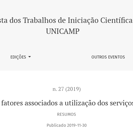
 a utilização dos serviços odontológicos por adultos
ta dos Trabalhos de Iniciação Científica
UNICAMP
EDIÇÕES
OUTROS EVENTOS
n. 27 (2019)
fatores associados a utilização dos serviço
RESUMOS
Publicado 2019-11-30