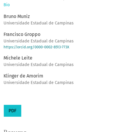
Bio
Bruno Muniz
Universidade Estadual de Campinas
Francisco Groppo
Universidade Estadual de Campinas
https://orcid.org/0000-0002-8513-773X
Michele Leite
Universidade Estadual de Campinas
Klinger de Amorim
Universidade Estadual de Campinas
PDF