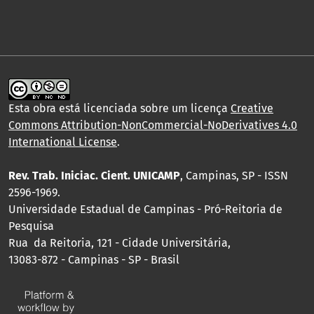
Esta obra está licenciada sobre um licença
Creative
Commons Attribution-NonCommercial-NoDerivatives 4.0
International License
.
Rev. Trab. Iniciac. Cient. UNICAMP
, Campinas, SP - ISSN
2596-1969.
Universidade Estadual de Campinas - Pró-Reitoria de
Pesquisa
Rua da Reitoria, 121 - Cidade Universitária,
13083-872 - Campinas - SP - Brasil