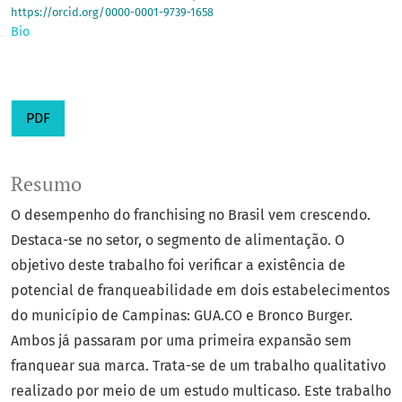
https://orcid.org/0000-0001-9739-1658
Bio
PDF
Resumo
O desempenho do franchising no Brasil vem crescendo.
Destaca-se no setor, o segmento de alimentação. O
objetivo deste trabalho foi verificar a existência de
potencial de franqueabilidade em dois estabelecimentos
do município de Campinas: GUA.CO e Bronco Burger.
Ambos já passaram por uma primeira expansão sem
franquear sua marca. Trata-se de um trabalho qualitativo
realizado por meio de um estudo multicaso. Este trabalho