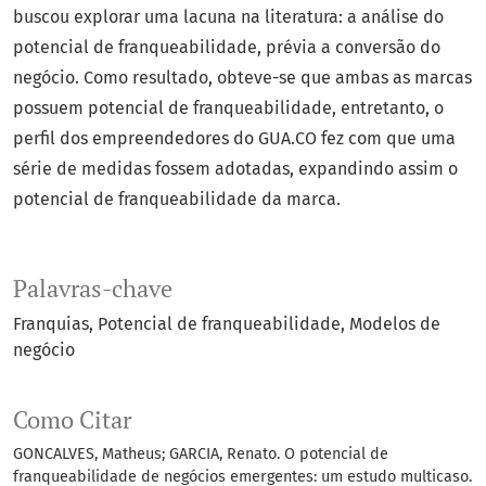
buscou explorar uma lacuna na literatura: a análise do
potencial de franqueabilidade, prévia a conversão do
negócio. Como resultado, obteve-se que ambas as marcas
possuem potencial de franqueabilidade, entretanto, o
perfil dos empreendedores do GUA.CO fez com que uma
série de medidas fossem adotadas, expandindo assim o
potencial de franqueabilidade da marca.
Palavras-chave
Franquias
Potencial de franqueabilidade
Modelos de
negócio
Como Citar
GONCALVES, Matheus; GARCIA, Renato. O potencial de
franqueabilidade de negócios emergentes: um estudo multicaso.