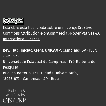
Esta obra está licenciada sobre um licença
Creative
Commons Attribution-NonCommercial-NoDerivatives 4.0
International License
.
Rev. Trab. Iniciac. Cient. UNICAMP
, Campinas, SP - ISSN
2596-1969.
Universidade Estadual de Campinas - Pró-Reitoria de
Pesquisa
Rua da Reitoria, 121 - Cidade Universitária,
13083-872 - Campinas - SP - Brasil