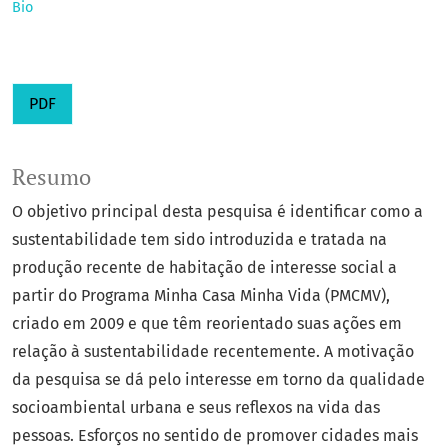
Bio
PDF
Resumo
O objetivo principal desta pesquisa é identificar como a
sustentabilidade tem sido introduzida e tratada na
produção recente de habitação de interesse social a
partir do Programa Minha Casa Minha Vida (PMCMV),
criado em 2009 e que têm reorientado suas ações em
relação à sustentabilidade recentemente. A motivação
da pesquisa se dá pelo interesse em torno da qualidade
socioambiental urbana e seus reflexos na vida das
pessoas. Esforços no sentido de promover cidades mais