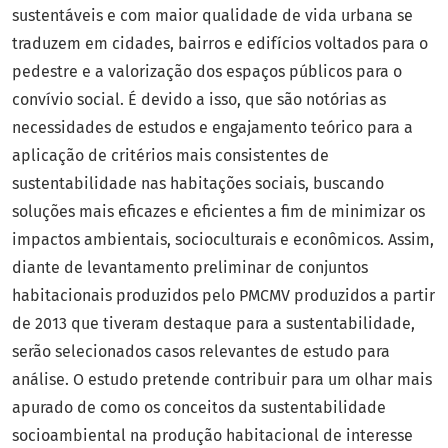
sustentáveis e com maior qualidade de vida urbana se
traduzem em cidades, bairros e edifícios voltados para o
pedestre e a valorização dos espaços públicos para o
convívio social. É devido a isso, que são notórias as
necessidades de estudos e engajamento teórico para a
aplicação de critérios mais consistentes de
sustentabilidade nas habitações sociais, buscando
soluções mais eficazes e eficientes a fim de minimizar os
impactos ambientais, socioculturais e econômicos. Assim,
diante de levantamento preliminar de conjuntos
habitacionais produzidos pelo PMCMV produzidos a partir
de 2013 que tiveram destaque para a sustentabilidade,
serão selecionados casos relevantes de estudo para
análise. O estudo pretende contribuir para um olhar mais
apurado de como os conceitos da sustentabilidade
socioambiental na produção habitacional de interesse