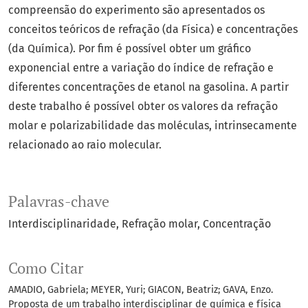
compreensão do experimento são apresentados os
conceitos teóricos de refração (da Física) e concentrações
(da Química). Por fim é possível obter um gráfico
exponencial entre a variação do índice de refração e
diferentes concentrações de etanol na gasolina. A partir
deste trabalho é possível obter os valores da refração
molar e polarizabilidade das moléculas, intrinsecamente
relacionado ao raio molecular.
Palavras-chave
Interdisciplinaridade
Refração molar
Concentração
Como Citar
AMADIO, Gabriela; MEYER, Yuri; GIACON, Beatriz; GAVA, Enzo.
Proposta de um trabalho interdisciplinar de química e física