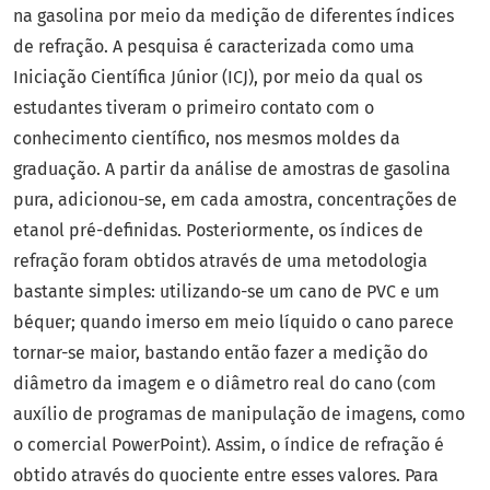
na gasolina por meio da medição de diferentes índices
de refração. A pesquisa é caracterizada como uma
Iniciação Científica Júnior (ICJ), por meio da qual os
estudantes tiveram o primeiro contato com o
conhecimento científico, nos mesmos moldes da
graduação. A partir da análise de amostras de gasolina
pura, adicionou-se, em cada amostra, concentrações de
etanol pré-definidas. Posteriormente, os índices de
refração foram obtidos através de uma metodologia
bastante simples: utilizando-se um cano de PVC e um
béquer; quando imerso em meio líquido o cano parece
tornar-se maior, bastando então fazer a medição do
diâmetro da imagem e o diâmetro real do cano (com
auxílio de programas de manipulação de imagens, como
o comercial PowerPoint). Assim, o índice de refração é
obtido através do quociente entre esses valores. Para