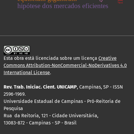
hipótese dos mercados eficientes
Esta obra está licenciada sobre um licença
Creative
Commons Attribution-NonCommercial-NoDerivatives 4.0
International License
.
Rev. Trab. Iniciac. Cient. UNICAMP
, Campinas, SP - ISSN
2596-1969.
Universidade Estadual de Campinas - Pró-Reitoria de
Pesquisa
Rua da Reitoria, 121 - Cidade Universitária,
13083-872 - Campinas - SP - Brasil