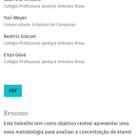
Colégio Professora Jandyra Antunes Rosa
Yuri Meyer
Universidade Estadual de Campinas
Beatriz Giacon
Colégio Professora Jandyra Antunes Rosa
Enzo Gava
Colégio Professora Jandyra Antunes Rosa
PDF
Resumo
Este trabalho tem como objetivo central apresentar uma
nova metodologia para analisar a concentração de etanol