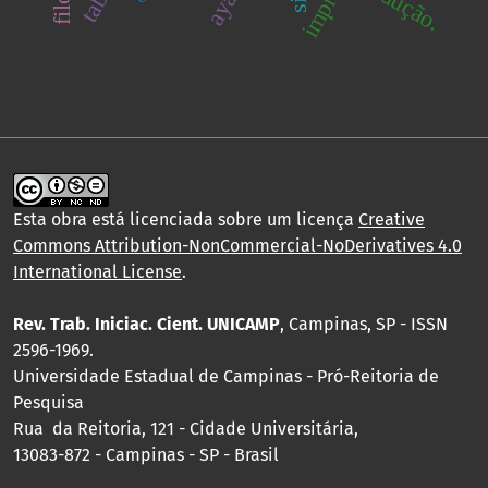
redução.
Esta obra está licenciada sobre um licença
Creative
Commons Attribution-NonCommercial-NoDerivatives 4.0
International License
.
Rev. Trab. Iniciac. Cient. UNICAMP
, Campinas, SP - ISSN
2596-1969.
Universidade Estadual de Campinas - Pró-Reitoria de
Pesquisa
Rua da Reitoria, 121 - Cidade Universitária,
13083-872 - Campinas - SP - Brasil