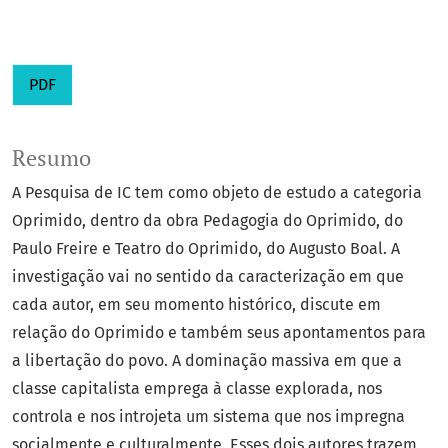
PDF
Resumo
A Pesquisa de IC tem como objeto de estudo a categoria
Oprimido, dentro da obra Pedagogia do Oprimido, do
Paulo Freire e Teatro do Oprimido, do Augusto Boal. A
investigação vai no sentido da caracterização em que
cada autor, em seu momento histórico, discute em
relação do Oprimido e também seus apontamentos para
a libertação do povo. A dominação massiva em que a
classe capitalista emprega à classe explorada, nos
controla e nos introjeta um sistema que nos impregna
socialmente e culturalmente. Esses dois autores trazem