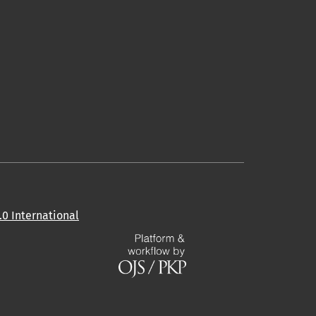
0 International