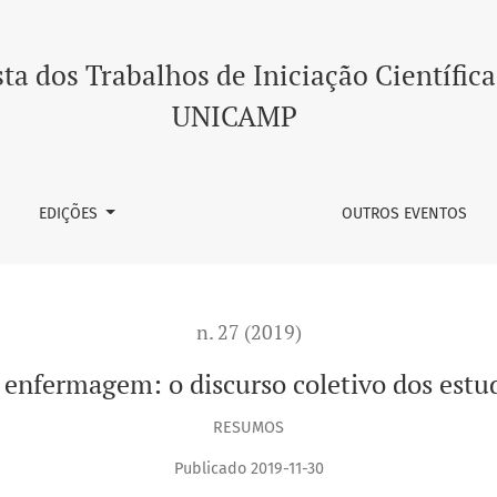
coletivo dos estudantes de graduação
ta dos Trabalhos de Iniciação Científica
UNICAMP
EDIÇÕES
OUTROS EVENTOS
n. 27 (2019)
 enfermagem: o discurso coletivo dos estu
RESUMOS
Publicado 2019-11-30