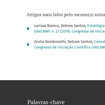
Artigos mais lidos pelo mesmo(s) autor
Larissa Branco, Debora Santos,
Estratégi
UNICAMP: n. 27 (2019): Congresso de Inici
Giulia Bombonatti, Debora Santos,
Consu
Congresso de Iniciação Científica UNICA
Palavras-chave