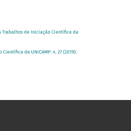
 Trabalhos de Iniciação Científica da
 Científica da UNICAMP: n. 27 (2019):