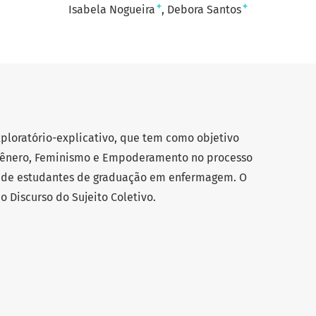
+
+
Isabela Nogueira
Debora Santos
xploratório-explicativo, que tem como objetivo
ênero, Feminismo e Empoderamento no processo
o de estudantes de graduação em enfermagem. O
o Discurso do Sujeito Coletivo.