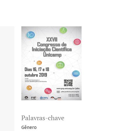
Palavras-chave
Gênero