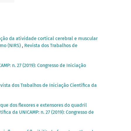
ação da atividade cortical cerebral e muscular
imo (NIRS)
,
Revista dos Trabalhos de
AMP: n. 27 (2019): Congresso de Iniciação
vista dos Trabalhos de Iniciação Científica da
rque dos flexores e extensores do quadril
tífica da UNICAMP: n. 27 (2019): Congresso de