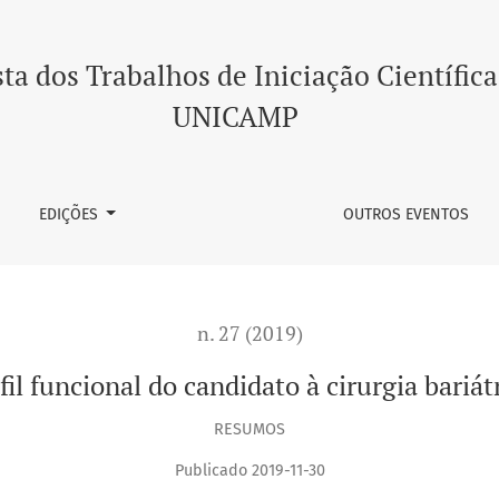
trica
ta dos Trabalhos de Iniciação Científica
UNICAMP
EDIÇÕES
OUTROS EVENTOS
n. 27 (2019)
fil funcional do candidato à cirurgia bariát
RESUMOS
Publicado 2019-11-30