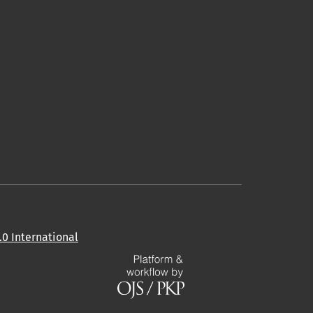
0 International