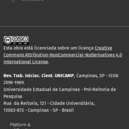
Esta obra está licenciada sobre um licença
Creative
Commons Attribution-NonCommercial-NoDerivatives 4.0
International License
.
Rev. Trab. Iniciac. Cient. UNICAMP
, Campinas, SP - ISSN
2596-1969.
Universidade Estadual de Campinas - Pró-Reitoria de
Pesquisa
Rua da Reitoria, 121 - Cidade Universitária,
13083-872 - Campinas - SP - Brasil