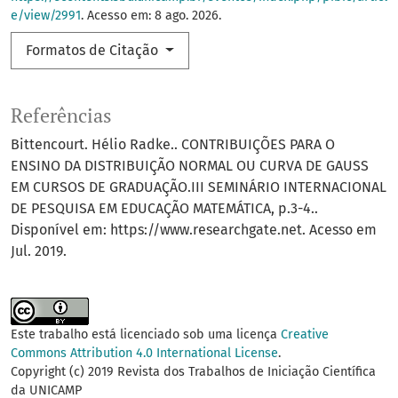
e/view/2991
. Acesso em: 8 ago. 2026.
Formatos de Citação
Referências
Bittencourt. Hélio Radke.. CONTRIBUIÇÕES PARA O
ENSINO DA DISTRIBUIÇÃO NORMAL OU CURVA DE GAUSS
EM CURSOS DE GRADUAÇÃO.III SEMINÁRIO INTERNACIONAL
DE PESQUISA EM EDUCAÇÃO MATEMÁTICA, p.3-4..
Disponível em: https://www.researchgate.net. Acesso em
Jul. 2019.
Este trabalho está licenciado sob uma licença
Creative
Commons Attribution 4.0 International License
.
Copyright (c) 2019 Revista dos Trabalhos de Iniciação Científica
da UNICAMP