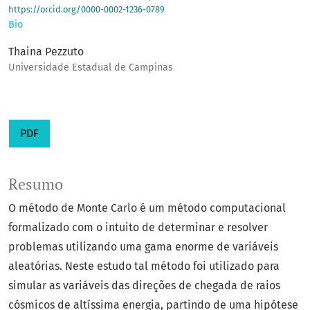
https://orcid.org/0000-0002-1236-0789
Bio
Thaina Pezzuto
Universidade Estadual de Campinas
PDF
Resumo
O método de Monte Carlo é um método computacional
formalizado com o intuito de determinar e resolver
problemas utilizando uma gama enorme de variáveis
aleatórias. Neste estudo tal método foi utilizado para
simular as variáveis das direções de chegada de raios
cósmicos de altíssima energia, partindo de uma hipótese