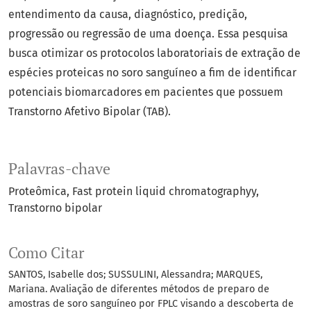
entendimento da causa, diagnóstico, predição,
progressão ou regressão de uma doença. Essa pesquisa
busca otimizar os protocolos laboratoriais de extração de
espécies proteicas no soro sanguíneo a fim de identificar
potenciais biomarcadores em pacientes que possuem
Transtorno Afetivo Bipolar (TAB).
Palavras-chave
Proteômica
Fast protein liquid chromatographyy
Transtorno bipolar
Como Citar
SANTOS, Isabelle dos; SUSSULINI, Alessandra; MARQUES,
Mariana. Avaliação de diferentes métodos de preparo de
amostras de soro sanguíneo por FPLC visando a descoberta de