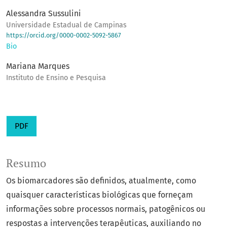
Alessandra Sussulini
Universidade Estadual de Campinas
https://orcid.org/0000-0002-5092-5867
Bio
Mariana Marques
Instituto de Ensino e Pesquisa
PDF
Resumo
Os biomarcadores são definidos, atualmente, como
quaisquer características biológicas que forneçam
informações sobre processos normais, patogênicos ou
respostas a intervenções terapêuticas, auxiliando no