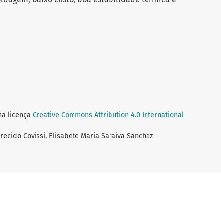
ma licença
Creative Commons Attribution 4.0 International
recido Covissi, Elisabete Maria Saraiva Sanchez