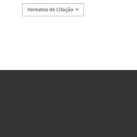
Formatos de Citação