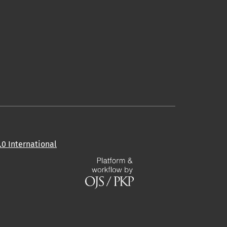
0 International