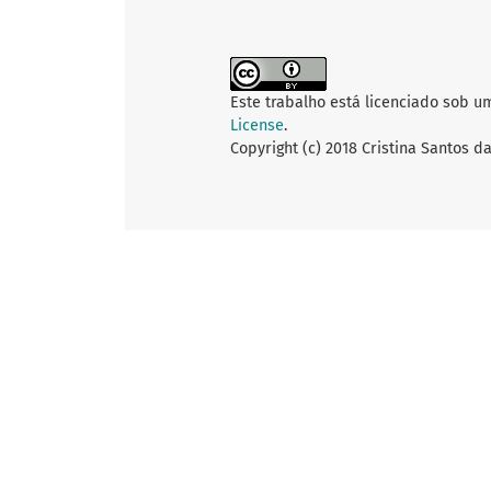
Este trabalho está licenciado sob u
License
.
Copyright (c) 2018 Cristina Santos da