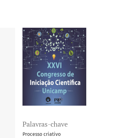
Palavras-chave
Processo criativo