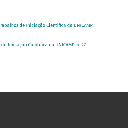
Trabalhos de Iniciação Científica da UNICAMP:
 de Iniciação Científica da UNICAMP: n. 27