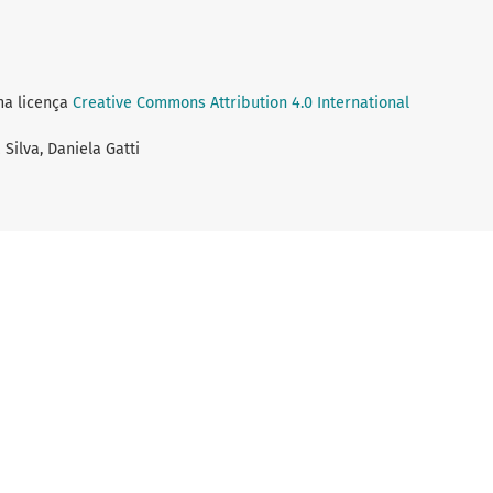
ma licença
Creative Commons Attribution 4.0 International
 Silva, Daniela Gatti