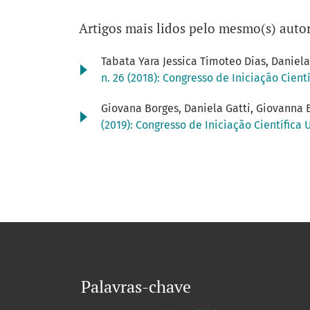
Artigos mais lidos pelo mesmo(s) autor
Tabata Yara Jessica Timoteo Dias, Daniela
n. 26 (2018): Congresso de Iniciação Cien
Giovana Borges, Daniela Gatti, Giovanna B
(2019): Congresso de Iniciação Científica
Palavras-chave