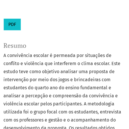
PDF
Resumo
A convivência escolar é permeada por situações de
conflito e violência que interferem o clima escolar. Este
estudo teve como objetivo analisar uma proposta de
intervenção por meio dos jogos e brincadeiras com
estudantes do quarto ano do ensino fundamental e
analisar a percepção e compreensão da convivência e
violência escolar pelos participantes. A metodologia
utilizada foi o grupo focal com os estudantes, entrevista
com os professores e gestão e o acompanhamento do
desenvolvimento da proposta. Os resultados obtidos