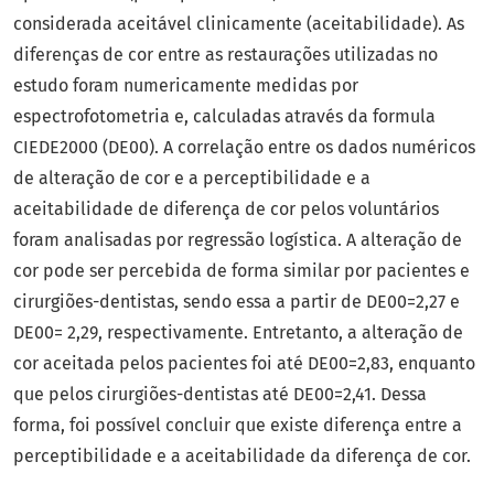
considerada aceitável clinicamente (aceitabilidade). As
diferenças de cor entre as restaurações utilizadas no
estudo foram numericamente medidas por
espectrofotometria e, calculadas através da formula
CIEDE2000 (DE00). A correlação entre os dados numéricos
de alteração de cor e a perceptibilidade e a
aceitabilidade de diferença de cor pelos voluntários
foram analisadas por regressão logística. A alteração de
cor pode ser percebida de forma similar por pacientes e
cirurgiões-dentistas, sendo essa a partir de DE00=2,27 e
DE00= 2,29, respectivamente. Entretanto, a alteração de
cor aceitada pelos pacientes foi até DE00=2,83, enquanto
que pelos cirurgiões-dentistas até DE00=2,41. Dessa
forma, foi possível concluir que existe diferença entre a
perceptibilidade e a aceitabilidade da diferença de cor.