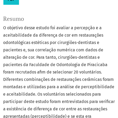
Resumo
O objetivo desse estudo foi avaliar a percepção e a
aceitabilidade da diferença de cor em restaurações
odontológicas estéticas por cirurgiões-dentistas e
pacientes e, sua correlação numérica com dados de
alteração de cor. Para tanto, cirurgiões-dentistas e
pacientes da Faculdade de Odontologia de Piracicaba
foram recrutados afim de selecionar 20 voluntários.
Diferentes combinações de restaurações cerâmicas foram
montadas e utilizadas para a análise de perceptibilidade
e aceitabilidade. Os voluntários selecionados para
participar deste estudo foram entrevistados para verificar
a existência de diferença de cor entre as restaurações
apresentadas (perceptibilidade) e se esta era