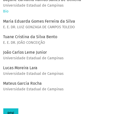
Universidade Estadual de Campinas
Bio
Maria Eduarda Gomes Ferreira da Silva
E. E. DR. LUIZ GONZAGA DE CAMPOS TOLEDO
Tuane Cristina da Silva Bento
E. E. DR. JOÃO CONCEIÇÃO
João Carlos Leme Junior
Universidade Estadual de Campinas
Lucas Moreira Lara
Universidade Estadual de Campinas
Mateus Garcia Rocha
Universidade Estadual de Campinas
PDF