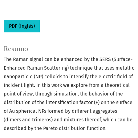
PDF (Inglês)
Resumo
The Raman signal can be enhanced by the SERS (Surface-
Enhanced Raman Scattering) technique that uses metallic
nanoparticle (NP) colloids to intensify the electric field of
incident light. In this work we explore from a theoretical
point of view, through simulation, the behavior of the
distribution of the intensification factor (F) on the surface
of Au spherical NPs formed by different aggregates
(dimers and trimeros) and mixtures thereof, which can be
described by the Pareto distribution function.