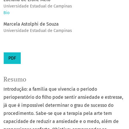
Universidade Estadual de Campinas
Bio
Marcela Astolphi de Souza
Universidade Estadual de Campinas
PDF
Resumo
Introdução: a família que vivencia o período
perioperatório do filho pode sentir ansiedade e estresse,
já que é impossível determinar o grau de sucesso do
procedimento. Sabe-se que a terapia pela arte tem
capacidade de reduzir a ansiedade e o medo, além de