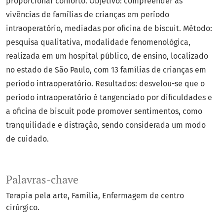
proporcionar conforto. Objetivo: compreender as
vivências de famílias de crianças em período
intraoperatório, mediadas por oficina de biscuit. Método:
pesquisa qualitativa, modalidade fenomenológica,
realizada em um hospital público, de ensino, localizado
no estado de São Paulo, com 13 famílias de crianças em
período intraoperatório. Resultados: desvelou-se que o
período intraoperatório é tangenciado por dificuldades e
a oficina de biscuit pode promover sentimentos, como
tranquilidade e distração, sendo considerada um modo
de cuidado.
Palavras-chave
Terapia pela arte
Família
Enfermagem de centro
cirúrgico.