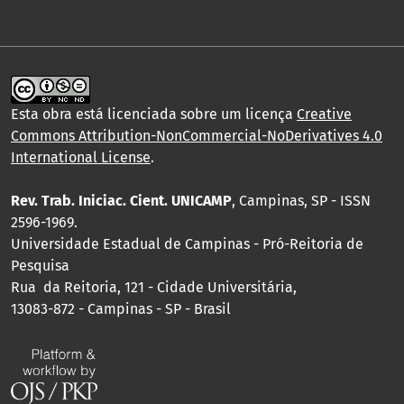
Esta obra está licenciada sobre um licença
Creative
Commons Attribution-NonCommercial-NoDerivatives 4.0
International License
.
Rev. Trab. Iniciac. Cient. UNICAMP
, Campinas, SP - ISSN
2596-1969.
Universidade Estadual de Campinas - Pró-Reitoria de
Pesquisa
Rua da Reitoria, 121 - Cidade Universitária,
13083-872 - Campinas - SP - Brasil