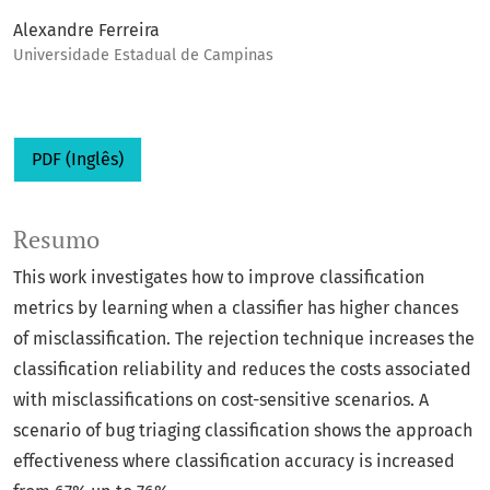
Alexandre Ferreira
Universidade Estadual de Campinas
PDF (Inglês)
Resumo
This work investigates how to improve classification
metrics by learning when a classifier has higher chances
of misclassification. The rejection technique increases the
classification reliability and reduces the costs associated
with misclassifications on cost-sensitive scenarios. A
scenario of bug triaging classification shows the approach
effectiveness where classification accuracy is increased