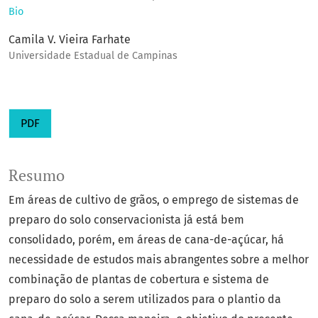
Bio
Camila V. Vieira Farhate
Universidade Estadual de Campinas
PDF
Resumo
Em áreas de cultivo de grãos, o emprego de sistemas de
preparo do solo conservacionista já está bem
consolidado, porém, em áreas de cana-de-açúcar, há
necessidade de estudos mais abrangentes sobre a melhor
combinação de plantas de cobertura e sistema de
preparo do solo a serem utilizados para o plantio da