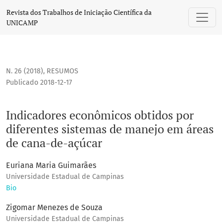
Indicadores econômicos obtidos por diferentes sistemas d
Revista dos Trabalhos de Iniciação Científica da
UNICAMP
N. 26 (2018)
,
RESUMOS
Publicado 2018-12-17
Indicadores econômicos obtidos por
diferentes sistemas de manejo em áreas
de cana-de-açúcar
Euriana Maria Guimarães
Universidade Estadual de Campinas
Bio
Zigomar Menezes de Souza
Universidade Estadual de Campinas