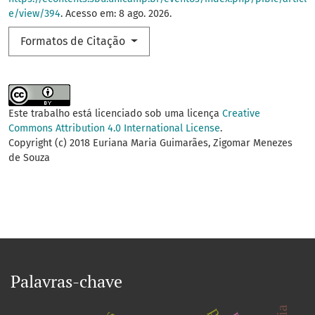
e/view/394
. Acesso em: 8 ago. 2026.
Formatos de Citação
Este trabalho está licenciado sob uma licença
Creative
Commons Attribution 4.0 International License
.
Copyright (c) 2018 Euriana Maria Guimarães, Zigomar Menezes
de Souza
Palavras-chave