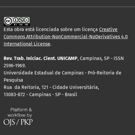
Esta obra está licenciada sobre um licença
Creative
Commons Attribution-NonCommercial-NoDerivatives 4.0
International License
.
Rev. Trab. Iniciac. Cient. UNICAMP
, Campinas, SP - ISSN
2596-1969.
Universidade Estadual de Campinas - Pró-Reitoria de
Pesquisa
Rua da Reitoria, 121 - Cidade Universitária,
13083-872 - Campinas - SP - Brasil