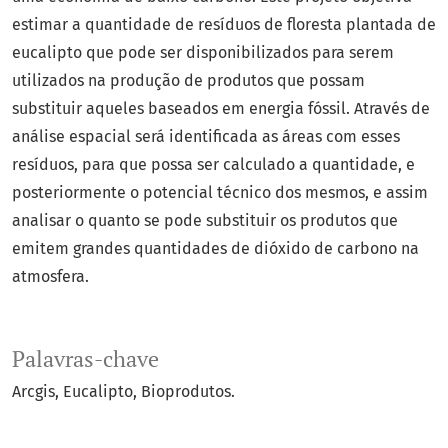
estimar a quantidade de resíduos de floresta plantada de
eucalipto que pode ser disponibilizados para serem
utilizados na produção de produtos que possam
substituir aqueles baseados em energia fóssil. Através de
análise espacial será identificada as áreas com esses
resíduos, para que possa ser calculado a quantidade, e
posteriormente o potencial técnico dos mesmos, e assim
analisar o quanto se pode substituir os produtos que
emitem grandes quantidades de dióxido de carbono na
atmosfera.
Palavras-chave
Arcgis
Eucalipto
Bioprodutos.