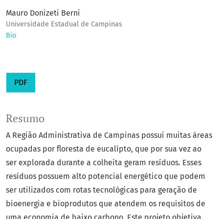
Mauro Donizeti Berni
Universidade Estadual de Campinas
Bio
PDF
Resumo
A Região Administrativa de Campinas possui muitas áreas
ocupadas por floresta de eucalípto, que por sua vez ao
ser explorada durante a colheita geram resíduos. Esses
resíduos possuem alto potencial energético que podem
ser utilizados com rotas tecnológicas para geração de
bioenergia e bioprodutos que atendem os requisitos de
uma economia de baixo carbono. Este projeto objetiva